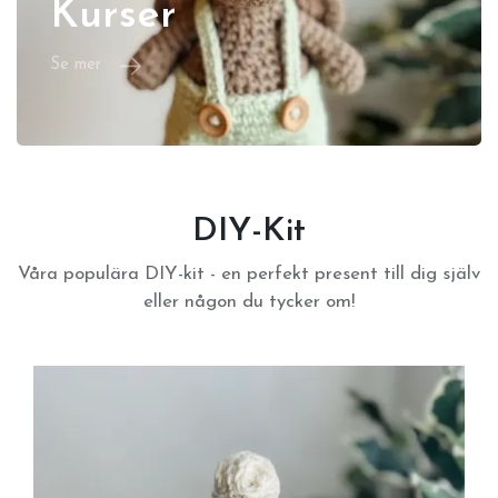
Kurser
Se mer
DIY-Kit
Våra populära DIY-kit - en perfekt present till dig själv
eller någon du tycker om!