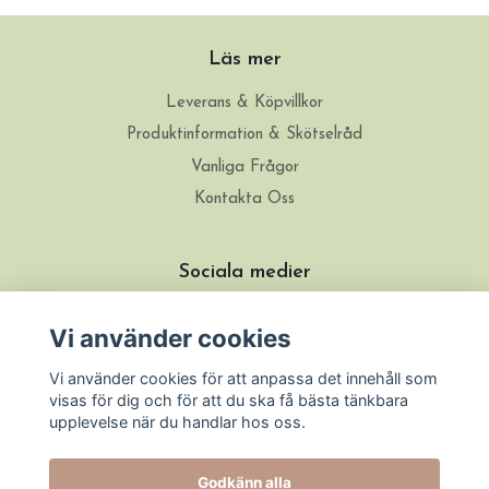
Läs mer
Leverans & Köpvillkor
Produktinformation & Skötselråd
Vanliga Frågor
Kontakta Oss
Sociala medier
Vi använder cookies
Vi använder cookies för att anpassa det innehåll som
visas för dig och för att du ska få bästa tänkbara
upplevelse när du handlar hos oss.
Godkänn alla