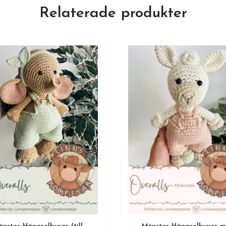
Relaterade produkter