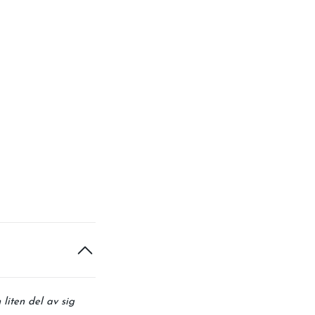
liten del av sig