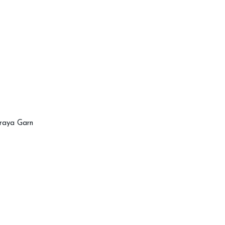
Fraya Garn