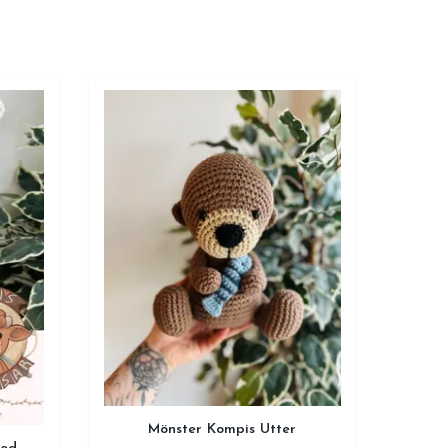
Mönster Kompis Utter