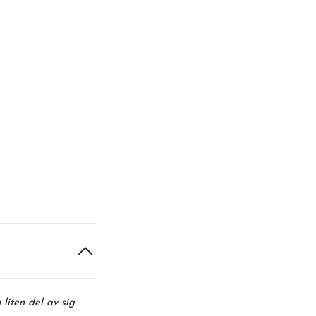
liten del av sig