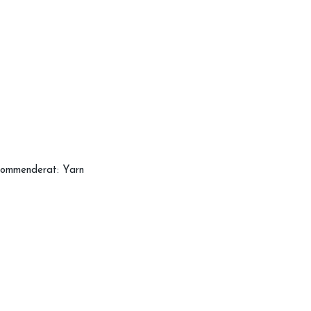
ekommenderat: Yarn