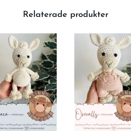
Relaterade produkter